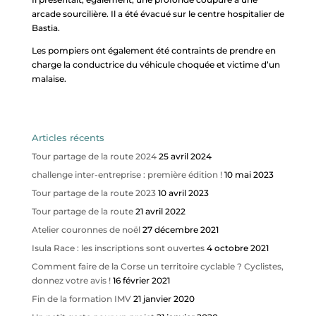
arcade sourcilière. Il a été évacué sur le centre hospitalier de
Bastia.
Les pompiers ont également été contraints de prendre en
charge la conductrice du véhicule choquée et victime d’un
malaise.
Articles récents
Tour partage de la route 2024
25 avril 2024
challenge inter-entreprise : première édition !
10 mai 2023
Tour partage de la route 2023
10 avril 2023
Tour partage de la route
21 avril 2022
Atelier couronnes de noël
27 décembre 2021
Isula Race : les inscriptions sont ouvertes
4 octobre 2021
Comment faire de la Corse un territoire cyclable ? Cyclistes,
donnez votre avis !
16 février 2021
Fin de la formation IMV
21 janvier 2020