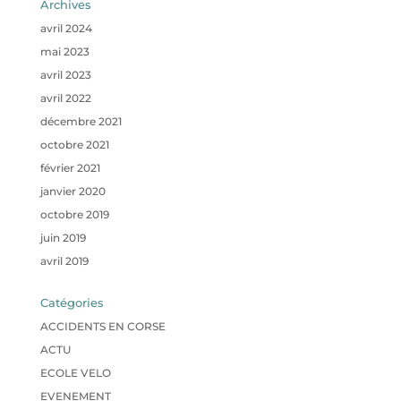
Archives
avril 2024
mai 2023
avril 2023
avril 2022
décembre 2021
octobre 2021
février 2021
janvier 2020
octobre 2019
juin 2019
avril 2019
Catégories
ACCIDENTS EN CORSE
ACTU
ECOLE VELO
EVENEMENT