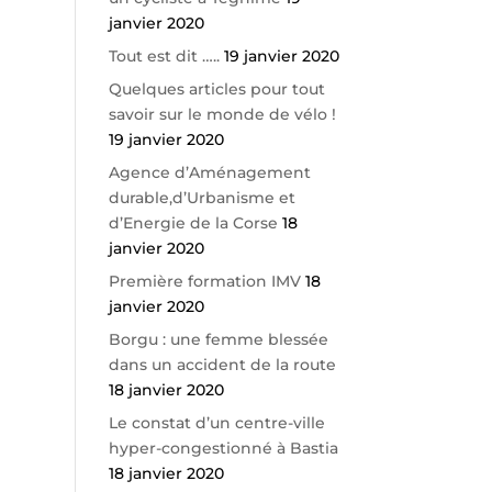
janvier 2020
Tout est dit …..
19 janvier 2020
Quelques articles pour tout
savoir sur le monde de vélo !
19 janvier 2020
Agence d’Aménagement
durable,d’Urbanisme et
d’Energie de la Corse
18
janvier 2020
Première formation IMV
18
janvier 2020
Borgu : une femme blessée
dans un accident de la route
18 janvier 2020
Le constat d’un centre-ville
hyper-congestionné à Bastia
18 janvier 2020