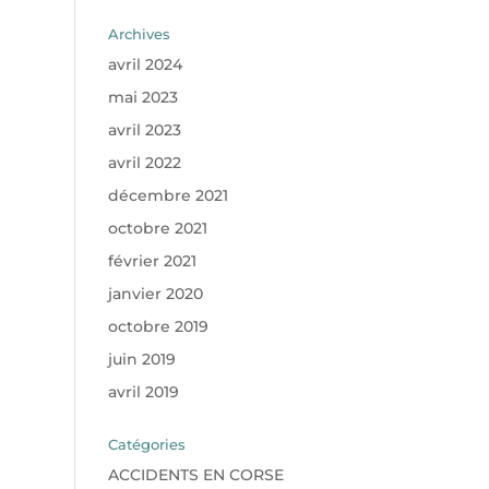
Archives
avril 2024
mai 2023
avril 2023
avril 2022
décembre 2021
octobre 2021
février 2021
janvier 2020
octobre 2019
juin 2019
avril 2019
Catégories
ACCIDENTS EN CORSE