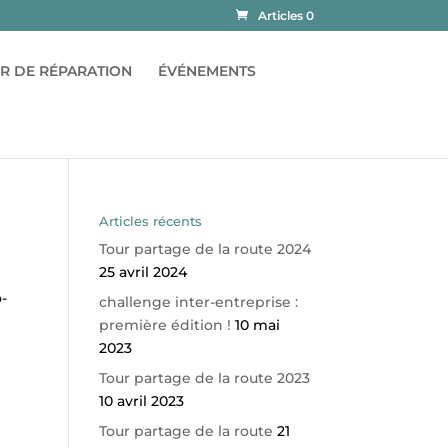
Articles 0
ER DE RÉPARATION
ÉVÉNEMENTS
Articles récents
Tour partage de la route 2024
25 avril 2024
o-
challenge inter-entreprise :
première édition !
10 mai
2023
Tour partage de la route 2023
10 avril 2023
Tour partage de la route
21