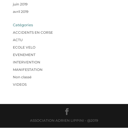
juin 2019
avril 2019
Catégories
ACCIDENTS EN CORSE
ACTU
ECOLE VELO
EVENEMENT
INTERVENTION
MANIFESTATION
Non classé
VIDEOS
ASSOCIATION ADRIEN LIPPINI - @2019