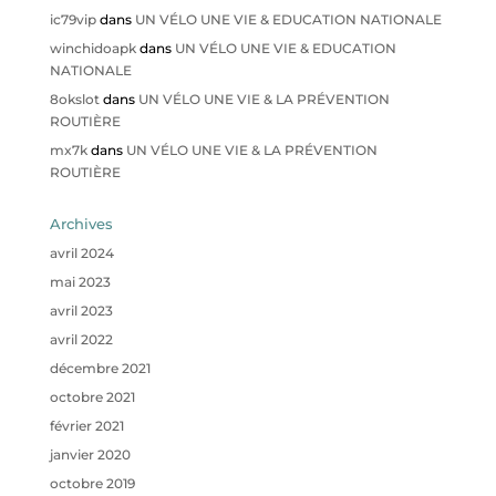
ic79vip
dans
UN VÉLO UNE VIE & EDUCATION NATIONALE
winchidoapk
dans
UN VÉLO UNE VIE & EDUCATION
NATIONALE
8okslot
dans
UN VÉLO UNE VIE & LA PRÉVENTION
ROUTIÈRE
mx7k
dans
UN VÉLO UNE VIE & LA PRÉVENTION
ROUTIÈRE
Archives
avril 2024
mai 2023
avril 2023
avril 2022
décembre 2021
octobre 2021
février 2021
janvier 2020
octobre 2019